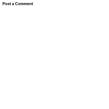
Post a Comment