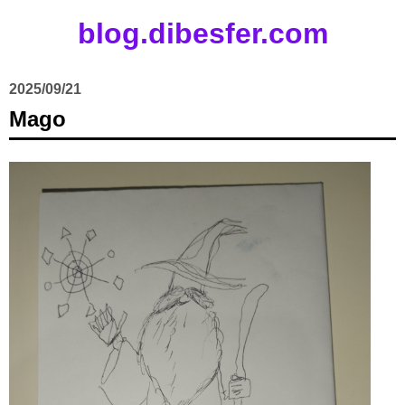
blog.dibesfer.com
2025/09/21
Mago